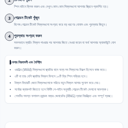
2
স্পিন বাটনে ক্লিক করুন এবং দেখুন কোন কোন সিম্বলগুলো আপনার স্ক্রিনে প্রদর্শিত হয়।
গোল্ডেন টিকেট খুঁজুন
3
বিশেষ গোল্ডেন টিকেট সিম্বলগুলো সংগ্রহ করে বড় ধরণের বোনাস এবং পুরস্কার জিতুন।
পুরস্কার সংগ্রহ করুন
4
সফলভাবে ম্যাচিং সিম্বল পাওয়ার পর আপনার জিতে নেওয়া কয়েন বা অর্থ আপনার অ্যাকাউন্টে যোগ
করুন।
খেলার নিয়মাবলী এবং বৈশিষ্ট্য
ওয়াইল্ড (Wild) সিম্বলগুলো স্ক্যাটার বাদে অন্য সব সিম্বলের বিকল্প হিসেবে কাজ করে।
৩টি বা তার বেশি স্ক্যাটার সিম্বল মিললে ১০টি ফ্রি স্পিন সক্রিয় হবে।
টাম্বল ফিচারটি জেতা সিম্বলগুলোকে সরিয়ে নতুন সিম্বল আসার সুযোগ করে দেয়।
সর্বোচ্চ জ্যাকপট জিততে হলে নির্দিষ্ট পে-লাইন অনুযায়ী গোল্ডেন টিকেট মেলানো আবশ্যক।
গেমটির সমস্ত ফলাফল র‍্যান্ডম নম্বর জেনারেটর (RNG) দ্বারা নিয়ন্ত্রিত এবং সম্পূর্ণ স্বচ্ছ।