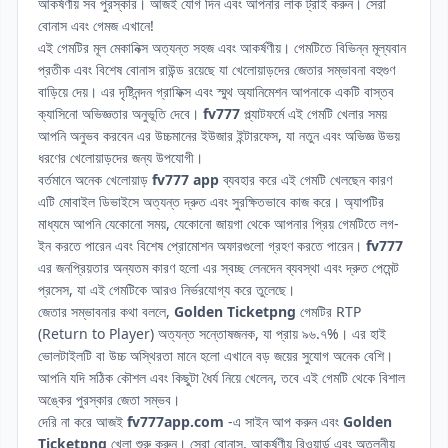
আকর্ষণীয় সব পুরস্কার। আজই যোগ দিন এবং আপনার লাক ট্রাই করুন। সেরা
বোনাস এবং গেমজ এখানে!
এই গেমটির মূল মেকানিক্স অত্যন্ত সহজ এবং আকর্ষণীয়। গেমটিতে বিভিন্ন মূল্যবান
প্রতীক এবং বিশেষ বোনাস রাউন্ড রয়েছে যা খেলোয়াড়দের জেতার সম্ভাবনা বহুগুণ
বাড়িয়ে দেয়। এর দৃষ্টিনন্দন গ্রাফিক্স এবং স্মুথ অ্যানিমেশন আপনাকে একটি বাস্তব
ক্যাসিনো অভিজ্ঞতার অনুভূতি দেবে।
fv777
প্ল্যাটফর্মে এই গেমটি খেলার সময়
আপনি অনুভব করবেন এর উচ্চমানের ইউজার ইন্টারফেস, যা নতুন এবং অভিজ্ঞ উভয়
ধরণের খেলোয়াড়দের জন্য উপযোগী।
বর্তমানে অনেক খেলোয়াড়
fv777 app
ব্যবহার করে এই গেমটি খেলছেন কারণ
এটি মোবাইল ডিভাইসে অত্যন্ত দ্রুত এবং সুরক্ষিতভাবে কাজ করে। অ্যাপটির
মাধ্যমে আপনি যেকোনো সময়, যেকোনো জায়গা থেকে আপনার প্রিয় গেমটিতে লগ-
ইন করতে পারেন এবং বিশেষ প্রোমোশন অফারগুলো গ্রহণ করতে পারেন।
fv777
এর জনপ্রিয়তার অন্যতম কারণ হলো এর স্বচ্ছ লেনদেন ব্যবস্থা এবং দ্রুত পেমেন্ট
প্রসেস, যা এই গেমটিকে আরও নির্ভরযোগ্য করে তুলেছে।
জেতার সম্ভাবনার কথা বললে,
Golden Ticketpng
গেমটির RTP
(Return to Player) অত্যন্ত সন্তোষজনক, যা প্রায় ৯৬.৭%। এর হাই
ভোলটাইলটি বা উচ্চ অস্থিরতা মানে হলো এখানে বড় জয়ের সুযোগ অনেক বেশি।
আপনি যদি সঠিক কৌশল এবং কিছুটা ধৈর্য নিয়ে খেলেন, তবে এই গেমটি থেকে বিশাল
অঙ্কের পুরস্কার জেতা সম্ভব।
দেরি না করে আজই
fv777app.com
-এ সাইন আপ করুন এবং
Golden
Ticketpng
খেলা শুরু করুন। সেরা বোনাস, আকর্ষণীয় রিওয়ার্ড এবং অতুলনীয়