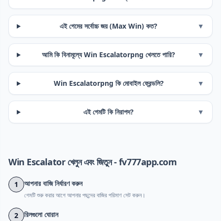
এই গেমের সর্বোচ্চ জয় (Max Win) কত?
▼
আমি কি বিনামূল্যে Win Escalatorpng খেলতে পারি?
▼
Win Escalatorpng কি মোবাইল ফ্রেন্ডলি?
▼
এই গেমটি কি নিরাপদ?
▼
Win Escalator খেলুন এবং জিতুন - fv777app.com
আপনার বাজি নির্ধারণ করুন
1
গেমটি শুরু করার আগে আপনার পছন্দের বাজির পরিমাণ সেট করুন।
রিলগুলো ঘোরান
2